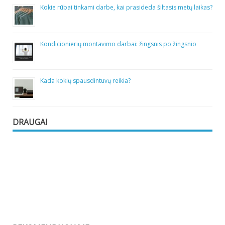
Kokie rūbai tinkami darbe, kai prasideda šiltasis metų laikas?
Kondicionierių montavimo darbai: žingsnis po žingsnio
Kada kokių spausdintuvų reikia?
DRAUGAI