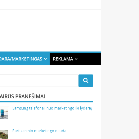
DARA/MARKETINGAS
REKLAMA
VAIRŪS PRANEŠIMAI
Samsung telefonai: nuo marketingo iki lyderių
Partizaninio marketingo nauda