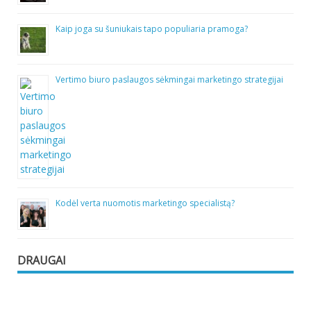
Kaip joga su šuniukais tapo populiaria pramoga?
Vertimo biuro paslaugos sėkmingai marketingo strategijai
Kodėl verta nuomotis marketingo specialistą?
DRAUGAI