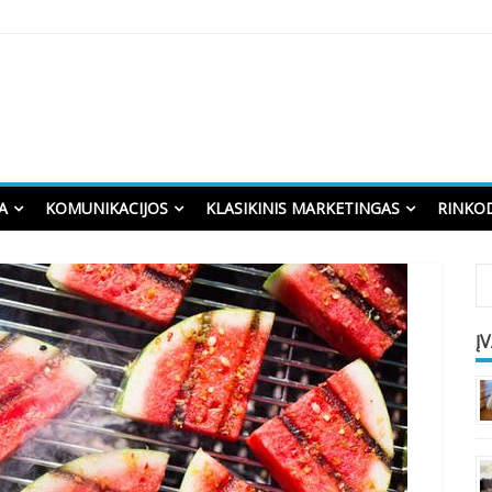
A
KOMUNIKACIJOS
KLASIKINIS MARKETINGAS
RINKO
Į