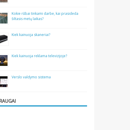
Kokie rūbai tinkami darbe, kai prasideda
šiltasis metų laikas?
Kiek kainuoja skaneriai?
Kiek kainuoja reklama televizijoje?
Verslo valdymo sistema
RAUGAI