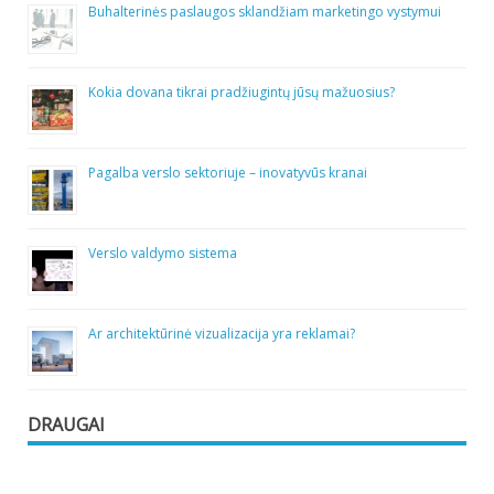
Buhalterinės paslaugos sklandžiam marketingo vystymui
Kokia dovana tikrai pradžiugintų jūsų mažuosius?
Pagalba verslo sektoriuje – inovatyvūs kranai
Verslo valdymo sistema
Ar architektūrinė vizualizacija yra reklamai?
DRAUGAI