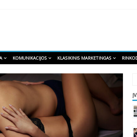
A
KOMUNIKACIJOS
KLASIKINIS MARKETINGAS
RINKO
Į