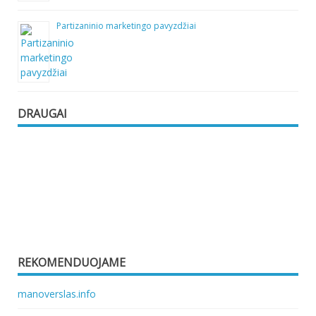
Partizaninio marketingo pavyzdžiai
DRAUGAI
REKOMENDUOJAME
manoverslas.info