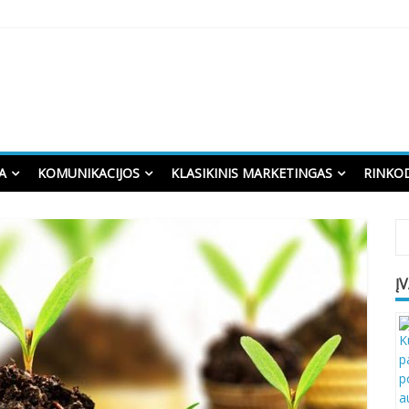
A
KOMUNIKACIJOS
KLASIKINIS MARKETINGAS
RINKO
Į