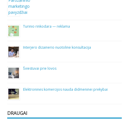
Turinio rinkodara — reklama
Interjero dizainerio nuotolinė konsultacija
Šviestuvai prie lovos
Elektroninės komercijos nauda didmeninei prekybai
DRAUGAI