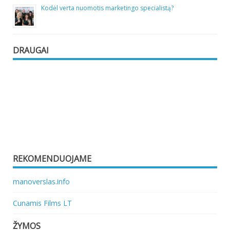
Kodėl verta nuomotis marketingo specialistą?
DRAUGAI
REKOMENDUOJAME
manoverslas.info
Cunamis Films LT
ŽYMOS