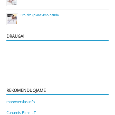
Projektų planavimo nauda
DRAUGAI
REKOMENDUOJAME
manoverslas.info
Cunamis Films LT