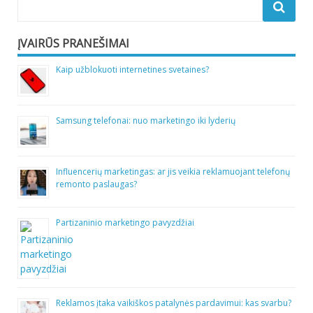
ĮVAIRŪS PRANEŠIMAI
Kaip užblokuoti internetines svetaines?
Samsung telefonai: nuo marketingo iki lyderių
Influencerių marketingas: ar jis veikia reklamuojant telefonų
remonto paslaugas?
Partizaninio marketingo pavyzdžiai
Reklamos įtaka vaikiškos patalynės pardavimui: kas svarbu?